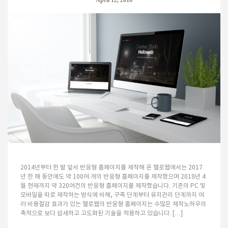
2014년부터 한 발 앞서 반응형 홈페이지를 제작해 온 헬로웹에서는 2017
년 한 해 동안에도 약 100여 개의 반응형 홈페이지를 제작했으며 2018년 4
월 현재까지 약 320여건의 반응형 홈페이지를 제작했습니다. 기존의 PC 및
모바일을 따로 제작하는 방식에 비해, 구축 단계부터 유지관리 단계까지 여
러 비용절감 효과가 있는 헬로웹의 반응형 홈페이지는 수많은 제작노하우의
축적으로 보다 섬세하고 고도화된 기술을 적용하고 있습니다. […]