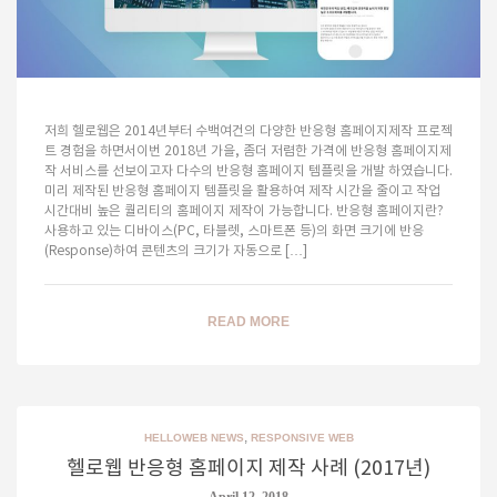
저희 헬로웹은 2014년부터 수백여건의 다양한 반응형 홈페이지제작 프로젝
트 경험을 하면서이번 2018년 가을, 좀더 저렴한 가격에 반응형 홈페이지제
작 서비스를 선보이고자 다수의 반응형 홈페이지 템플릿을 개발 하였습니다.
미리 제작된 반응형 홈페이지 템플릿을 활용하여 제작 시간을 줄이고 작업
시간대비 높은 퀄리티의 홈페이지 제작이 가능합니다. 반응형 홈페이지란?
사용하고 있는 디바이스(PC, 타블렛, 스마트폰 등)의 화면 크기에 반응
(Response)하여 콘텐츠의 크기가 자동으로 […]
READ MORE
,
HELLOWEB NEWS
RESPONSIVE WEB
헬로웹 반응형 홈페이지 제작 사례 (2017년)
April 12, 2018