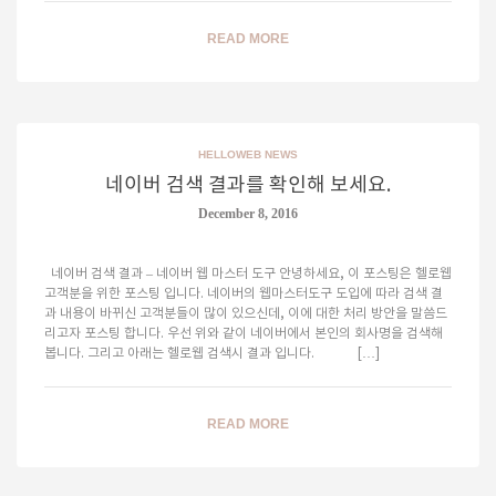
READ MORE
HELLOWEB NEWS
네이버 검색 결과를 확인해 보세요.
December 8, 2016
네이버 검색 결과 – 네이버 웹 마스터 도구 안녕하세요, 이 포스팅은 헬로웹
고객분을 위한 포스팅 입니다. 네이버의 웹마스터도구 도입에 따라 검색 결
과 내용이 바뀌신 고객분들이 많이 있으신데, 이에 대한 처리 방안을 말씀드
리고자 포스팅 합니다. 우선 위와 같이 네이버에서 본인의 회사명을 검색해
봅니다. 그리고 아래는 헬로웹 검색시 결과 입니다. […]
READ MORE