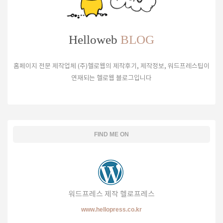
Helloweb
BLOG
홈페이지 전문 제작업체 (주)헬로웹의 제작후기, 제작정보, 워드프레스팁이
연재되는 헬로웹 블로그입니다
FIND ME ON
워드프레스 제작 헬로프레스
www.hellopress.co.kr