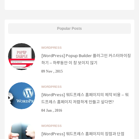
Popular Posts
WORDPRESS
[WordPress] Popup Builder 플러그인 커스터마이징
하기 – 하루동안 이 창 보이지 않기
09 Nov , 2015
WORDPRESS
[WordPress] 워드프레스 홈페이지의 제작 비용 – 워
드프레스 홈페이지 저렴하게 만들고 싶다면?
04 Jan , 2016
WORDPRESS
[WordPress] 워드프레스 홈페이지의 장점과 단점